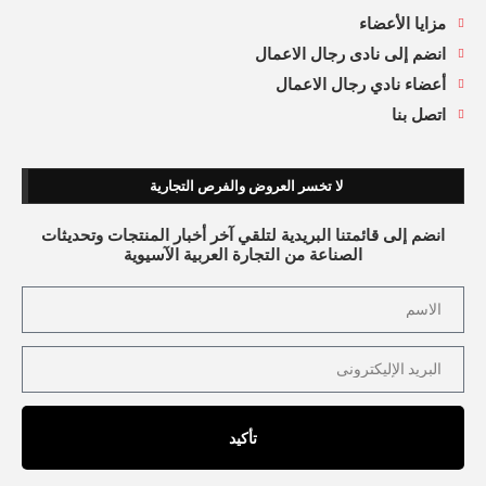
مزايا الأعضاء
انضم إلى نادى رجال الاعمال
أعضاء نادي رجال الاعمال
اتصل بنا
لا تخسر العروض والفرص التجارية
انضم إلى قائمتنا البريدية لتلقي آخر أخبار المنتجات وتحديثات
الصناعة من التجارة العربية الآسيوية
تأكيد