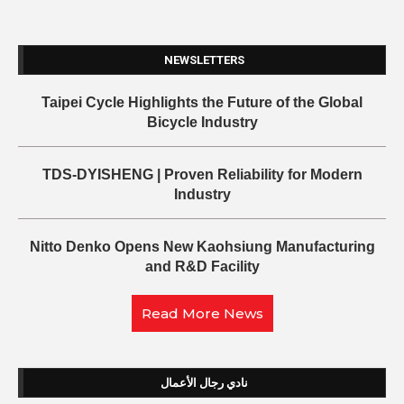
NEWSLETTERS
Taipei Cycle Highlights the Future of the Global
Bicycle Industry
TDS-DYISHENG | Proven Reliability for Modern
Industry
Nitto Denko Opens New Kaohsiung Manufacturing
and R&D Facility
Read More News
نادي رجال الأعمال