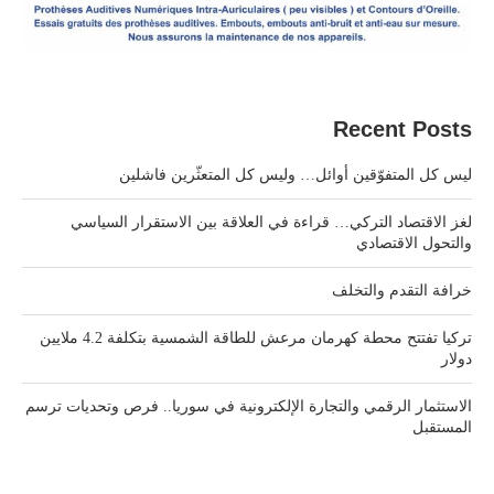
Recent Posts
ليس كل المتفوّقين أوائل… وليس كل المتعثّرين فاشلين
لغز الاقتصاد التركي… قراءة في العلاقة بين الاستقرار السياسي
والتحول الاقتصادي
خرافة التقدم والتخلف
تركيا تفتتح محطة كهرمان مرعش للطاقة الشمسية بتكلفة 4.2 ملايين
دولار
الاستثمار الرقمي والتجارة الإلكترونية في سوريا.. فرص وتحديات ترسم
المستقبل