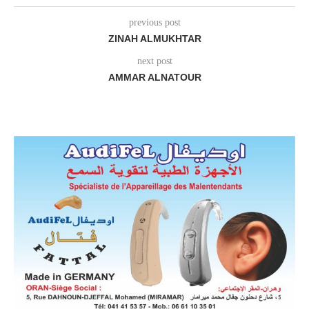
previous post
ZINAH ALMUKHTAR
next post
AMMAR ALNATOUR