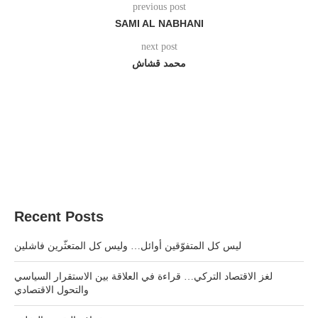
previous post
SAMI AL NABHANI
next post
محمد قشاش
Recent Posts
ليس كل المتفوّقين أوائل… وليس كل المتعثّرين فاشلين
لغز الاقتصاد التركي… قراءة في العلاقة بين الاستقرار السياسي
والتحول الاقتصادي