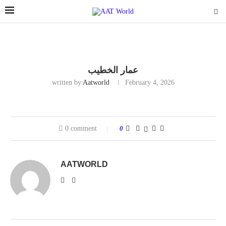
عمار الخطيب
written by
Aatworld
February 4, 2026
0 comment
0
AATWORLD