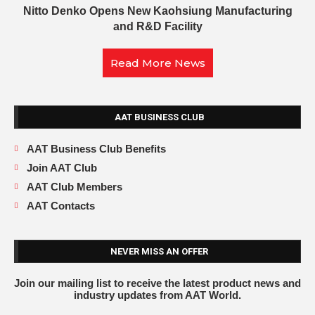
Nitto Denko Opens New Kaohsiung Manufacturing
and R&D Facility
Read More News
AAT BUSINESS CLUB
AAT Business Club Benefits
Join AAT Club
AAT Club Members
AAT Contacts
NEVER MISS AN OFFER
Join our mailing list to receive the latest product news and
industry updates from AAT World.