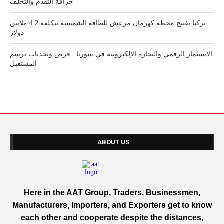
خرافة التقدم والتخلف
تركيا تفتتح محطة كهرمان مرعش للطاقة الشمسية بتكلفة 4.2 ملايين
دولار
الاستثمار الرقمي والتجارة الإلكترونية في سوريا.. فرص وتحديات ترسم
المستقبل
ABOUT US
Here in the AAT Group, Traders, Businessmen,
Manufacturers, Importers, and Exporters get to know
each other and cooperate despite the distances,