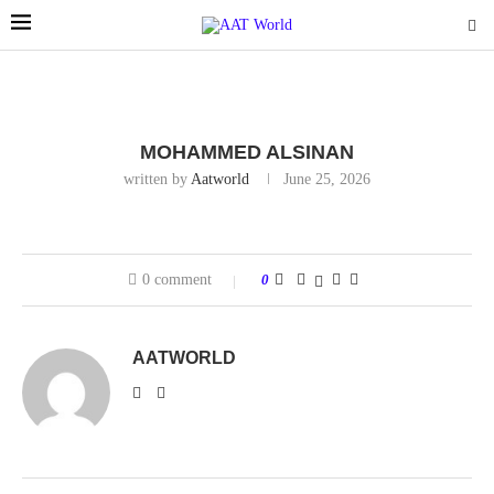
MOHAMMED ALSINAN
written by
Aatworld
June 25, 2026
0 comment
0
AATWORLD