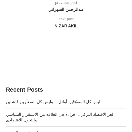
previous post
عبدالرحمن الشهراني
next post
NIZAR AKIL
Recent Posts
ليس كل المتفوّقين أوائل… وليس كل المتعثّرين فاشلين
لغز الاقتصاد التركي… قراءة في العلاقة بين الاستقرار السياسي
والتحول الاقتصادي