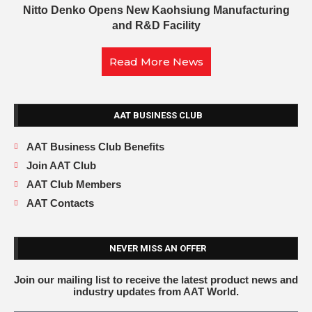
Nitto Denko Opens New Kaohsiung Manufacturing
and R&D Facility
Read More News
AAT BUSINESS CLUB
AAT Business Club Benefits
Join AAT Club
AAT Club Members
AAT Contacts
NEVER MISS AN OFFER
Join our mailing list to receive the latest product news and
industry updates from AAT World.