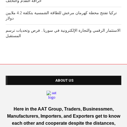
خرافة التقدم والتخلف
تركيا تفتتح محطة كهرمان مرعش للطاقة الشمسية بتكلفة 4.2 ملايين
دولار
الاستثمار الرقمي والتجارة الإلكترونية في سوريا.. فرص وتحديات ترسم
المستقبل
ABOUT US
Here in the AAT Group, Traders, Businessmen,
Manufacturers, Importers, and Exporters get to know
each other and cooperate despite the distances,