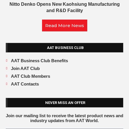
Nitto Denko Opens New Kaohsiung Manufacturing
and R&D Facility
Read More News
AAT BUSINESS CLUB
AAT Business Club Benefits
Join AAT Club
AAT Club Members
AAT Contacts
NEVER MISS AN OFFER
Join our mailing list to receive the latest product news and
industry updates from AAT World.