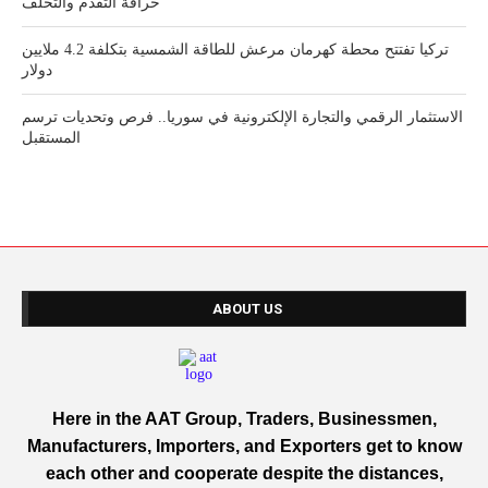
خرافة التقدم والتخلف
تركيا تفتتح محطة كهرمان مرعش للطاقة الشمسية بتكلفة 4.2 ملايين
دولار
الاستثمار الرقمي والتجارة الإلكترونية في سوريا.. فرص وتحديات ترسم
المستقبل
ABOUT US
Here in the AAT Group, Traders, Businessmen,
Manufacturers, Importers, and Exporters get to know
each other and cooperate despite the distances,