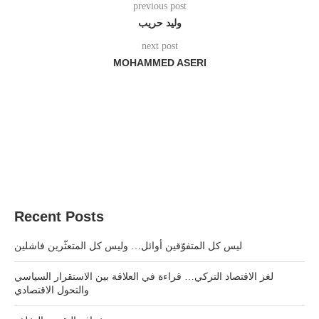
previous post
وليد حريب
next post
MOHAMMED ASERI
Recent Posts
ليس كل المتفوّقين أوائل… وليس كل المتعثّرين فاشلين
لغز الاقتصاد التركي… قراءة في العلاقة بين الاستقرار السياسي
والتحول الاقتصادي