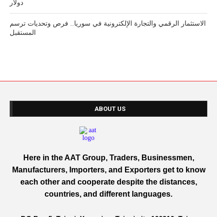
دولار
الاستثمار الرقمي والتجارة الإلكترونية في سوريا.. فرص وتحديات ترسم
المستقبل
ABOUT US
Here in the AAT Group, Traders, Businessmen,
Manufacturers, Importers, and Exporters get to know
each other and cooperate despite the distances,
countries, and different languages.