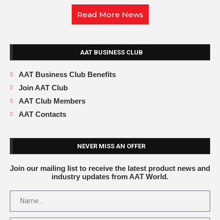
Read More News
AAT BUSINESS CLUB
AAT Business Club Benefits
Join AAT Club
AAT Club Members
AAT Contacts
NEVER MISS AN OFFER
Join our mailing list to receive the latest product news and
industry updates from AAT World.