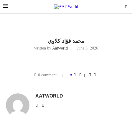
محمد فؤاد كلاوي
written by
Aatworld
June 3, 2026
0 comment
0
AATWORLD