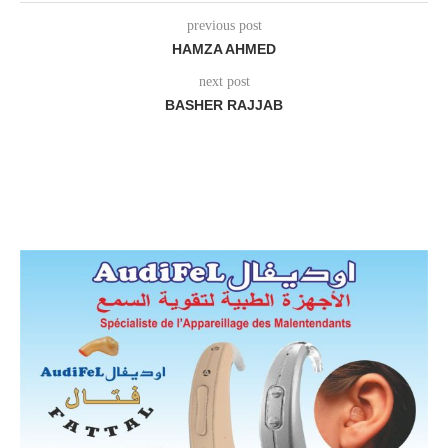
previous post
HAMZA AHMED
next post
BASHER RAJJAB