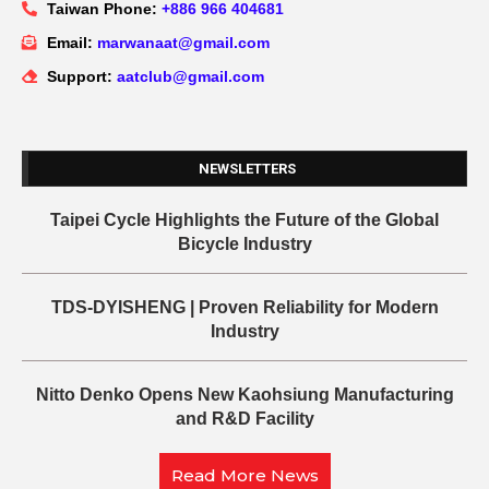
Taiwan Phone:
+886 966 404681
Email:
marwanaat@gmail.com
Support:
aatclub@gmail.com
NEWSLETTERS
Taipei Cycle Highlights the Future of the Global
Bicycle Industry
TDS-DYISHENG | Proven Reliability for Modern
Industry
Nitto Denko Opens New Kaohsiung Manufacturing
and R&D Facility
Read More News