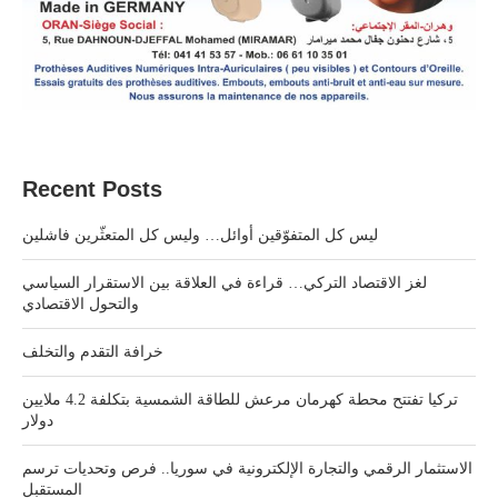
Recent Posts
ليس كل المتفوّقين أوائل… وليس كل المتعثّرين فاشلين
لغز الاقتصاد التركي… قراءة في العلاقة بين الاستقرار السياسي
والتحول الاقتصادي
خرافة التقدم والتخلف
تركيا تفتتح محطة كهرمان مرعش للطاقة الشمسية بتكلفة 4.2 ملايين
دولار
الاستثمار الرقمي والتجارة الإلكترونية في سوريا.. فرص وتحديات ترسم
المستقبل