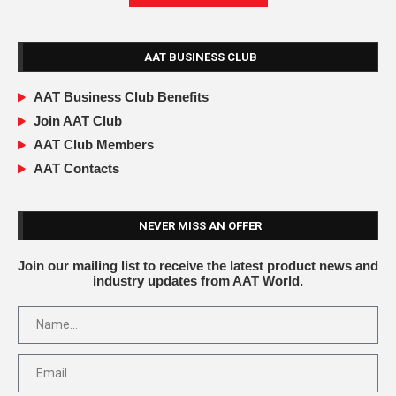
AAT BUSINESS CLUB
AAT Business Club Benefits
Join AAT Club
AAT Club Members
AAT Contacts
NEVER MISS AN OFFER
Join our mailing list to receive the latest product news and
industry updates from AAT World.