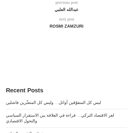
previous post
عبدالله العلبي
next post
ROSMI ZAMZURI
Recent Posts
ليس كل المتفوّقين أوائل… وليس كل المتعثّرين فاشلين
لغز الاقتصاد التركي… قراءة في العلاقة بين الاستقرار السياسي
والتحول الاقتصادي