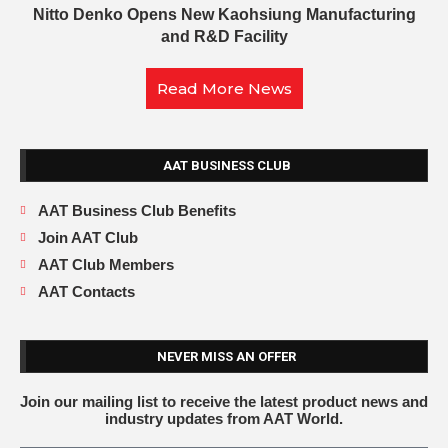
Nitto Denko Opens New Kaohsiung Manufacturing
and R&D Facility
Read More News
AAT BUSINESS CLUB
AAT Business Club Benefits
Join AAT Club
AAT Club Members
AAT Contacts
NEVER MISS AN OFFER
Join our mailing list to receive the latest product news and
industry updates from AAT World.