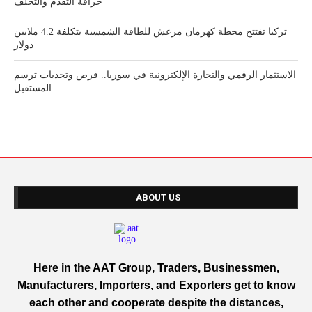
خرافة التقدم والتخلف
تركيا تفتتح محطة كهرمان مرعش للطاقة الشمسية بتكلفة 4.2 ملايين
دولار
الاستثمار الرقمي والتجارة الإلكترونية في سوريا.. فرص وتحديات ترسم
المستقبل
ABOUT US
Here in the AAT Group, Traders, Businessmen,
Manufacturers, Importers, and Exporters get to know
each other and cooperate despite the distances,