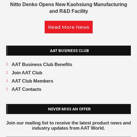
Nitto Denko Opens New Kaohsiung Manufacturing
and R&D Facility
Read More News
AAT BUSINESS CLUB
AAT Business Club Benefits
Join AAT Club
AAT Club Members
AAT Contacts
NEVER MISS AN OFFER
Join our mailing list to receive the latest product news and
industry updates from AAT World.