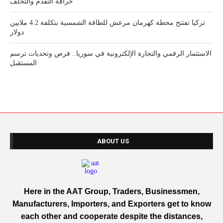
خرافة التقدم والتخلف
تركيا تفتتح محطة كهرمان مرعش للطاقة الشمسية بتكلفة 4.2 ملايين
دولار
الاستثمار الرقمي والتجارة الإلكترونية في سوريا.. فرص وتحديات ترسم
المستقبل
ABOUT US
Here in the AAT Group, Traders, Businessmen,
Manufacturers, Importers, and Exporters get to know
each other and cooperate despite the distances,