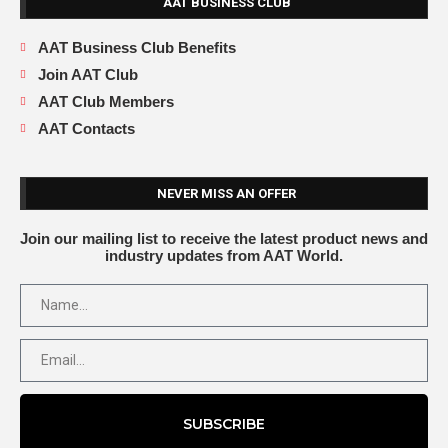
AAT BUSINESS CLUB
AAT Business Club Benefits
Join AAT Club
AAT Club Members
AAT Contacts
NEVER MISS AN OFFER
Join our mailing list to receive the latest product news and
industry updates from AAT World.
SUBSCRIBE