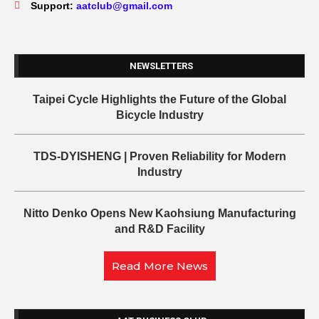
Support:
aatclub@gmail.com
NEWSLETTERS
Taipei Cycle Highlights the Future of the Global
Bicycle Industry
TDS-DYISHENG | Proven Reliability for Modern
Industry
Nitto Denko Opens New Kaohsiung Manufacturing
and R&D Facility
Read More News