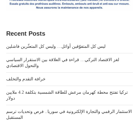
Recent Posts
ليس كل المتفوّقين أوائل… وليس كل المتعثّرين فاشلين
لغز الاقتصاد التركي… قراءة في العلاقة بين الاستقرار السياسي
والتحول الاقتصادي
خرافة التقدم والتخلف
تركيا تفتتح محطة كهرمان مرعش للطاقة الشمسية بتكلفة 4.2 ملايين
دولار
الاستثمار الرقمي والتجارة الإلكترونية في سوريا.. فرص وتحديات ترسم
المستقبل