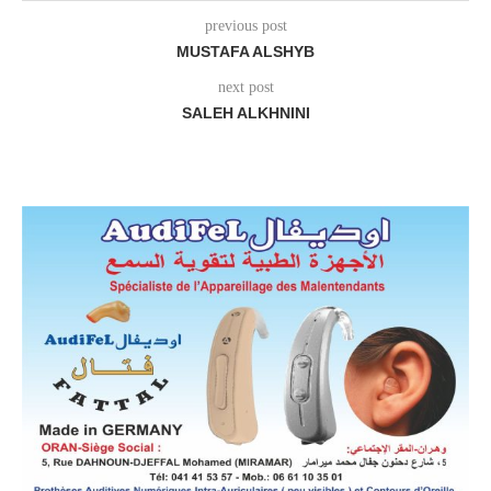
previous post
MUSTAFA ALSHYB
next post
SALEH ALKHNINI