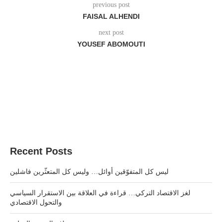
previous post
FAISAL ALHENDI
next post
YOUSEF ABOMOUTI
Recent Posts
ليس كل المتفوّقين أوائل… وليس كل المتعثّرين فاشلين
لغز الاقتصاد التركي… قراءة في العلاقة بين الاستقرار السياسي
والتحول الاقتصادي