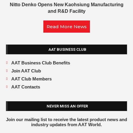
Nitto Denko Opens New Kaohsiung Manufacturing
and R&D Facility
Read More News
AAT BUSINESS CLUB
AAT Business Club Benefits
Join AAT Club
AAT Club Members
AAT Contacts
NEVER MISS AN OFFER
Join our mailing list to receive the latest product news and
industry updates from AAT World.