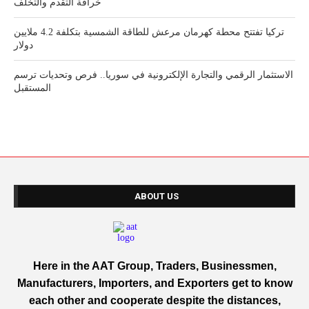
خرافة التقدم والتخلف
تركيا تفتتح محطة كهرمان مرعش للطاقة الشمسية بتكلفة 4.2 ملايين
دولار
الاستثمار الرقمي والتجارة الإلكترونية في سوريا.. فرص وتحديات ترسم
المستقبل
ABOUT US
Here in the AAT Group, Traders, Businessmen,
Manufacturers, Importers, and Exporters get to know
each other and cooperate despite the distances,