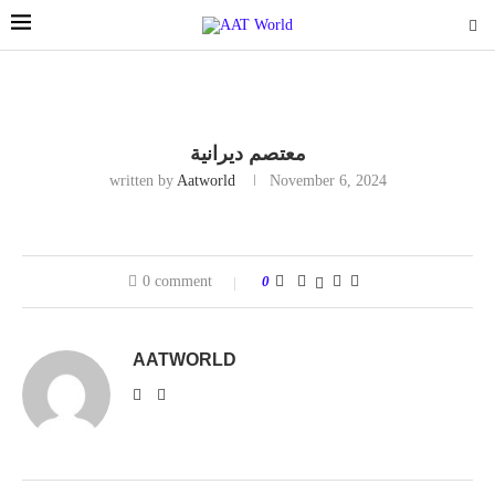
معتصم ديرانية
written by
Aatworld
November 6, 2024
0 comment
0
AATWORLD