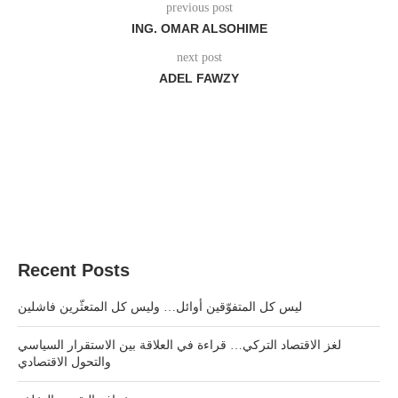
previous post
ING. OMAR ALSOHIME
next post
ADEL FAWZY
Recent Posts
ليس كل المتفوّقين أوائل… وليس كل المتعثّرين فاشلين
لغز الاقتصاد التركي… قراءة في العلاقة بين الاستقرار السياسي
والتحول الاقتصادي