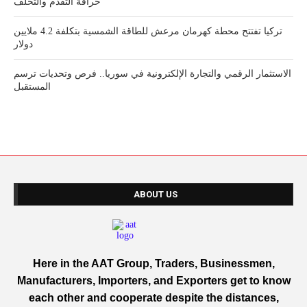
خرافة التقدم والتخلف
تركيا تفتتح محطة كهرمان مرعش للطاقة الشمسية بتكلفة 4.2 ملايين
دولار
الاستثمار الرقمي والتجارة الإلكترونية في سوريا.. فرص وتحديات ترسم
المستقبل
ABOUT US
Here in the AAT Group, Traders, Businessmen,
Manufacturers, Importers, and Exporters get to know
each other and cooperate despite the distances,