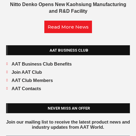
Nitto Denko Opens New Kaohsiung Manufacturing
and R&D Facility
Read More News
AAT BUSINESS CLUB
AAT Business Club Benefits
Join AAT Club
AAT Club Members
AAT Contacts
NEVER MISS AN OFFER
Join our mailing list to receive the latest product news and
industry updates from AAT World.