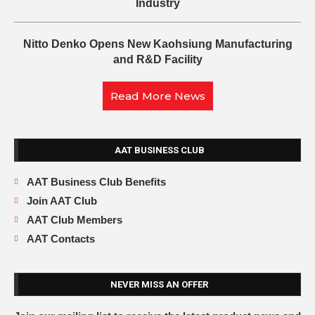
Industry
Nitto Denko Opens New Kaohsiung Manufacturing
and R&D Facility
Read More News
AAT BUSINESS CLUB
AAT Business Club Benefits
Join AAT Club
AAT Club Members
AAT Contacts
NEVER MISS AN OFFER