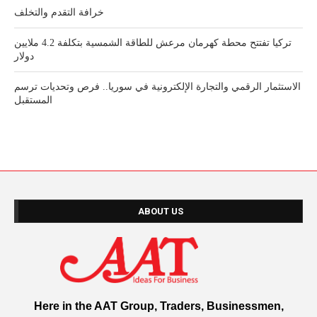
خرافة التقدم والتخلف
تركيا تفتتح محطة كهرمان مرعش للطاقة الشمسية بتكلفة 4.2 ملايين
دولار
الاستثمار الرقمي والتجارة الإلكترونية في سوريا.. فرص وتحديات ترسم
المستقبل
ABOUT US
Here in the AAT Group, Traders, Businessmen,