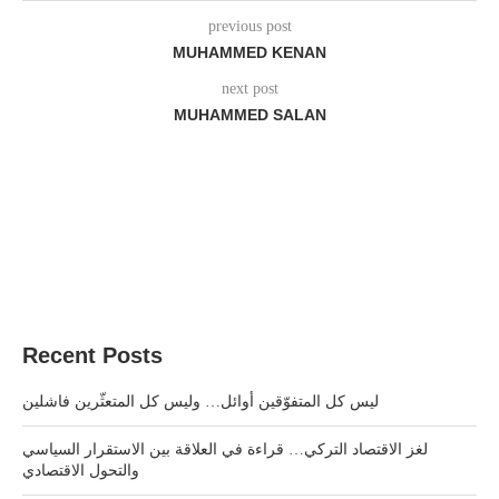
previous post
MUHAMMED KENAN
next post
MUHAMMED SALAN
Recent Posts
ليس كل المتفوّقين أوائل… وليس كل المتعثّرين فاشلين
لغز الاقتصاد التركي… قراءة في العلاقة بين الاستقرار السياسي
والتحول الاقتصادي