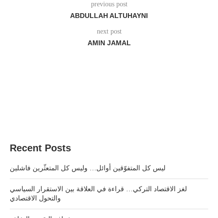
previous post
ABDULLAH ALTUHAYNI
next post
AMIN JAMAL
Recent Posts
ليس كل المتفوّقين أوائل… وليس كل المتعثّرين فاشلين
لغز الاقتصاد التركي… قراءة في العلاقة بين الاستقرار السياسي
والتحول الاقتصادي