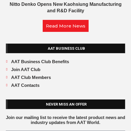
Nitto Denko Opens New Kaohsiung Manufacturing
and R&D Facility
Read More News
AAT BUSINESS CLUB
AAT Business Club Benefits
Join AAT Club
AAT Club Members
AAT Contacts
NEVER MISS AN OFFER
Join our mailing list to receive the latest product news and
industry updates from AAT World.