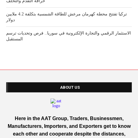
خرافة التقدم والتخلف
تركيا تفتتح محطة كهرمان مرعش للطاقة الشمسية بتكلفة 4.2 ملايين
دولار
الاستثمار الرقمي والتجارة الإلكترونية في سوريا.. فرص وتحديات ترسم
المستقبل
ABOUT US
Here in the AAT Group, Traders, Businessmen,
Manufacturers, Importers, and Exporters get to know
each other and cooperate despite the distances,