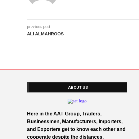
previous post
ALI ALMAHROOS
ABOUT US
Here in the AAT Group, Traders,
Businessmen, Manufacturers, Importers,
and Exporters get to know each other and
cooperate despite the distances,