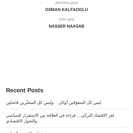
previous post
OSMAN KALFAOGLU
next post
NASSER NAASAB
Recent Posts
ليس كل المتفوّقين أوائل… وليس كل المتعثّرين فاشلين
لغز الاقتصاد التركي… قراءة في العلاقة بين الاستقرار السياسي
والتحول الاقتصادي