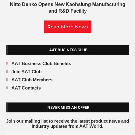
Nitto Denko Opens New Kaohsiung Manufacturing
and R&D Facility
Read More News
AAT BUSINESS CLUB
AAT Business Club Benefits
Join AAT Club
AAT Club Members
AAT Contacts
NEVER MISS AN OFFER
Join our mailing list to receive the latest product news and
industry updates from AAT World.