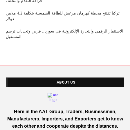
خرافة التقدم والتخلف
تركيا تفتتح محطة كهرمان مرعش للطاقة الشمسية بتكلفة 4.2 ملايين
دولار
الاستثمار الرقمي والتجارة الإلكترونية في سوريا.. فرص وتحديات ترسم
المستقبل
ABOUT US
Here in the AAT Group, Traders, Businessmen,
Manufacturers, Importers, and Exporters get to know
each other and cooperate despite the distances,