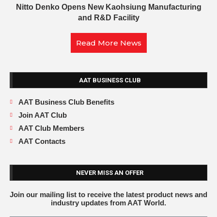
Nitto Denko Opens New Kaohsiung Manufacturing
and R&D Facility
Read More News
AAT BUSINESS CLUB
AAT Business Club Benefits
Join AAT Club
AAT Club Members
AAT Contacts
NEVER MISS AN OFFER
Join our mailing list to receive the latest product news and
industry updates from AAT World.