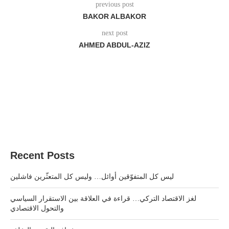
previous post
BAKOR ALBAKOR
next post
AHMED ABDUL-AZIZ
Recent Posts
ليس كل المتفوّقين أوائل… وليس كل المتعثّرين فاشلين
لغز الاقتصاد التركي… قراءة في العلاقة بين الاستقرار السياسي
والتحول الاقتصادي