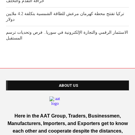
خرافة التقدم والتخلف
تركيا تفتتح محطة كهرمان مرعش للطاقة الشمسية بتكلفة 4.2 ملايين
دولار
الاستثمار الرقمي والتجارة الإلكترونية في سوريا.. فرص وتحديات ترسم
المستقبل
ABOUT US
Here in the AAT Group, Traders, Businessmen,
Manufacturers, Importers, and Exporters get to know
each other and cooperate despite the distances,