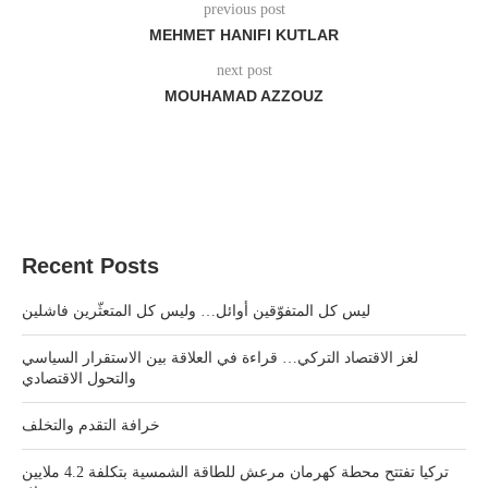
previous post
MEHMET HANIFI KUTLAR
next post
MOUHAMAD AZZOUZ
Recent Posts
ليس كل المتفوّقين أوائل… وليس كل المتعثّرين فاشلين
لغز الاقتصاد التركي… قراءة في العلاقة بين الاستقرار السياسي
والتحول الاقتصادي
خرافة التقدم والتخلف
تركيا تفتتح محطة كهرمان مرعش للطاقة الشمسية بتكلفة 4.2 ملايين