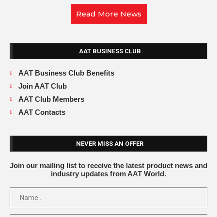
Read More News
AAT BUSINESS CLUB
AAT Business Club Benefits
Join AAT Club
AAT Club Members
AAT Contacts
NEVER MISS AN OFFER
Join our mailing list to receive the latest product news and
industry updates from AAT World.