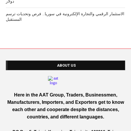
دولار
الاستثمار الرقمي والتجارة الإلكترونية في سوريا.. فرص وتحديات ترسم
المستقبل
ABOUT US
Here in the AAT Group, Traders, Businessmen,
Manufacturers, Importers, and Exporters get to know
each other and cooperate despite the distances,
countries, and different languages.