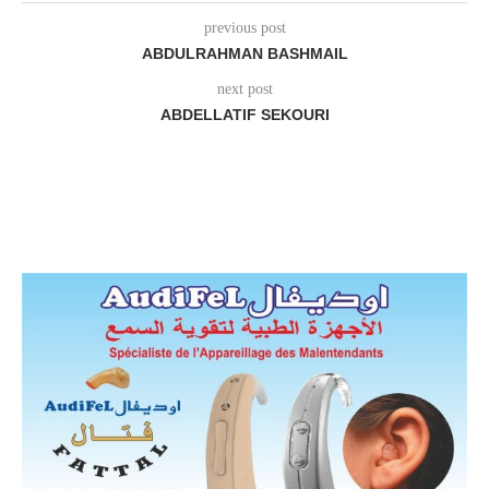
previous post
ABDULRAHMAN BASHMAIL
next post
ABDELLATIF SEKOURI