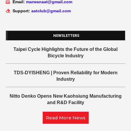
Email:
marwanaat@gmail.com
Support:
aatclub@gmail.com
NEWSLETTERS
Taipei Cycle Highlights the Future of the Global
Bicycle Industry
TDS-DYISHENG | Proven Reliability for Modern
Industry
Nitto Denko Opens New Kaohsiung Manufacturing
and R&D Facility
Read More News