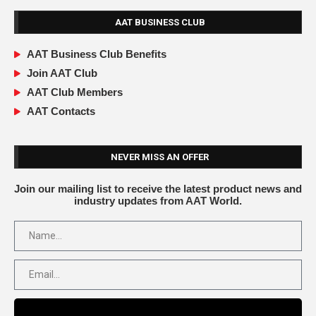
AAT BUSINESS CLUB
AAT Business Club Benefits
Join AAT Club
AAT Club Members
AAT Contacts
NEVER MISS AN OFFER
Join our mailing list to receive the latest product news and
industry updates from AAT World.