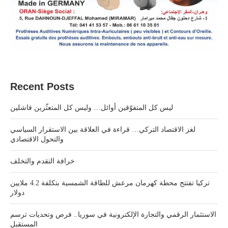
Recent Posts
ليس كل المتفوّقين أوائل… وليس كل المتعثّرين فاشلين
لغز الاقتصاد التركي… قراءة في العلاقة بين الاستقرار السياسي
والتحول الاقتصادي
خرافة التقدم والتخلف
تركيا تفتتح محطة كهرمان مرعش للطاقة الشمسية بتكلفة 4.2 ملايين
دولار
الاستثمار الرقمي والتجارة الإلكترونية في سوريا.. فرص وتحديات ترسم
المستقبل