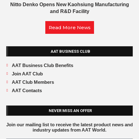
Nitto Denko Opens New Kaohsiung Manufacturing
and R&D Facility
Read More News
AAT BUSINESS CLUB
AAT Business Club Benefits
Join AAT Club
AAT Club Members
AAT Contacts
NEVER MISS AN OFFER
Join our mailing list to receive the latest product news and
industry updates from AAT World.