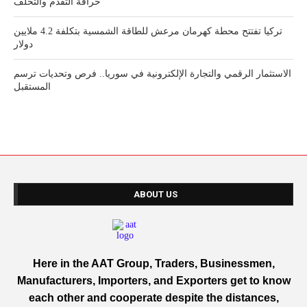
خرافة التقدم والتخلف
تركيا تفتتح محطة كهرمان مرعش للطاقة الشمسية بتكلفة 4.2 ملايين
دولار
الاستثمار الرقمي والتجارة الإلكترونية في سوريا.. فرص وتحديات ترسم
المستقبل
ABOUT US
Here in the AAT Group, Traders, Businessmen,
Manufacturers, Importers, and Exporters get to know
each other and cooperate despite the distances,