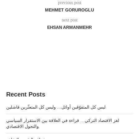
previous post
MEHMET GORUROGLU
next post
EHSAN ARMANMEHR
Recent Posts
ليس كل المتفوّقين أوائل… وليس كل المتعثّرين فاشلين
لغز الاقتصاد التركي… قراءة في العلاقة بين الاستقرار السياسي
والتحول الاقتصادي