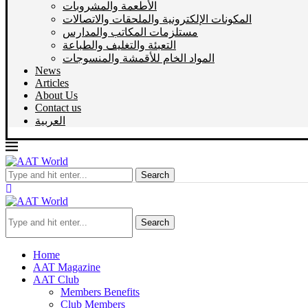
الأطعمة والمشروبات
المكونات الإلكترونية والملحقات والاتصالات
مستلزمات المكاتب والمدارس
التعبئة والتغليف والطباعة
المواد الخام للأقمشة والمنسوجات
News
Articles
About Us
Contact us
العربية
Search
Search
Home
AAT Magazine
AAT Club
Members Benefits
Club Members