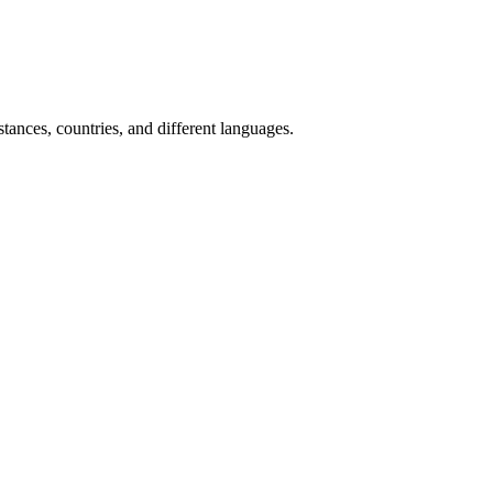
ances, countries, and different languages.