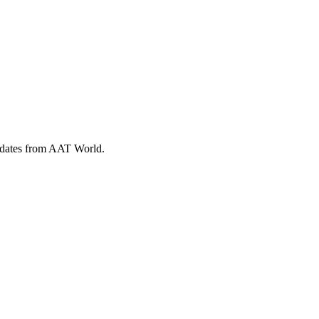
 updates from AAT World.