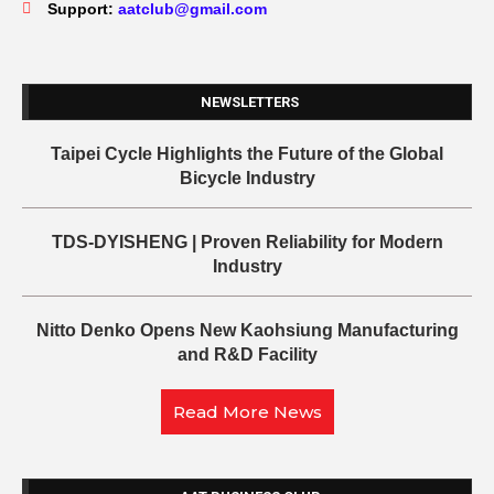
Support:
aatclub@gmail.com
NEWSLETTERS
Taipei Cycle Highlights the Future of the Global
Bicycle Industry
TDS-DYISHENG | Proven Reliability for Modern
Industry
Nitto Denko Opens New Kaohsiung Manufacturing
and R&D Facility
Read More News