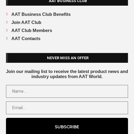
AAT BUSINESS CLUB
AAT Business Club Benefits
Join AAT Club
AAT Club Members
AAT Contacts
NEVER MISS AN OFFER
Join our mailing list to receive the latest product news and
industry updates from AAT World.
SUBSCRIBE