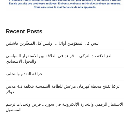
Recent Posts
ليس كل المتفوّقين أوائل… وليس كل المتعثّرين فاشلين
لغز الاقتصاد التركي… قراءة في العلاقة بين الاستقرار السياسي
والتحول الاقتصادي
خرافة التقدم والتخلف
تركيا تفتتح محطة كهرمان مرعش للطاقة الشمسية بتكلفة 4.2 ملايين
دولار
الاستثمار الرقمي والتجارة الإلكترونية في سوريا.. فرص وتحديات ترسم
المستقبل