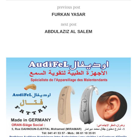
previous post
FURKAN YASAR
next post
ABDULAZIZ AL SALEM