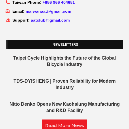
Taiwan Phone:
+886 966 404681
Email:
marwanaat@gmail.com
Support:
aatclub@gmail.com
NEWSLETTERS
Taipei Cycle Highlights the Future of the Global
Bicycle Industry
TDS-DYISHENG | Proven Reliability for Modern
Industry
Nitto Denko Opens New Kaohsiung Manufacturing
and R&D Facility
Read More News