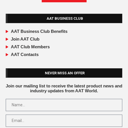
AAT BUSINESS CLUB
AAT Business Club Benefits
Join AAT Club
AAT Club Members
AAT Contacts
NEVER MISS AN OFFER
Join our mailing list to receive the latest product news and
industry updates from AAT World.