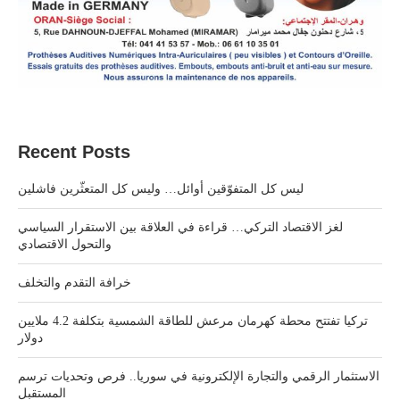
Recent Posts
ليس كل المتفوّقين أوائل… وليس كل المتعثّرين فاشلين
لغز الاقتصاد التركي… قراءة في العلاقة بين الاستقرار السياسي
والتحول الاقتصادي
خرافة التقدم والتخلف
تركيا تفتتح محطة كهرمان مرعش للطاقة الشمسية بتكلفة 4.2 ملايين
دولار
الاستثمار الرقمي والتجارة الإلكترونية في سوريا.. فرص وتحديات ترسم
المستقبل