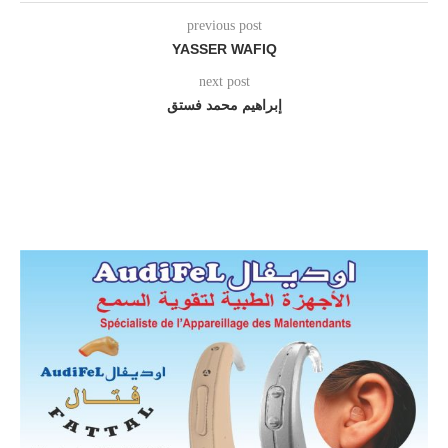
previous post
YASSER WAFIQ
next post
إبراهيم محمد فستق