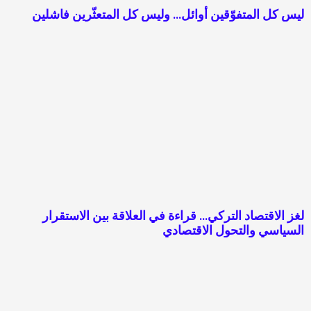
ليس كل المتفوّقين أوائل… وليس كل المتعثّرين فاشلين
لغز الاقتصاد التركي… قراءة في العلاقة بين الاستقرار
السياسي والتحول الاقتصادي