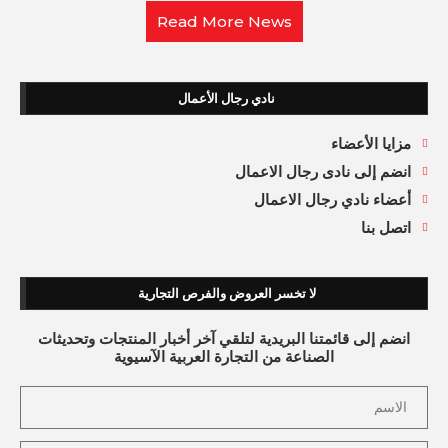
Read More News
نادي رجال الأعمال
مزايا الأعضاء
انضم إلى نادى رجال الاعمال
أعضاء نادي رجال الاعمال
اتصل بنا
لا تخسر العروض والفرص التجارية
انضم إلى قائمتنا البريدية لتلقي آخر أخبار المنتجات وتحديثات
الصناعة من التجارة العربية الآسيوية