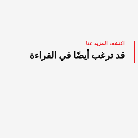
اكتشف المزيد عنا
قد ترغب أيضًا في القراءة