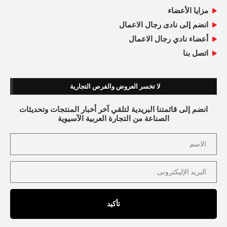
مزايا الأعضاء
انضم إلى نادى رجال الاعمال
أعضاء نادي رجال الاعمال
اتصل بنا
لا تخسر العروض والفرص التجارية
انضم إلى قائمتنا البريدية لتلقي آخر أخبار المنتجات وتحديثات
الصناعة من التجارة العربية الآسيوية
تأكيد