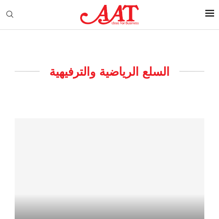
السلع الرياضية والترفيهية