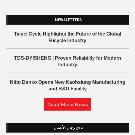
NEWSLETTERS
Taipei Cycle Highlights the Future of the Global
Bicycle Industry
TDS-DYISHENG | Proven Reliability for Modern
Industry
Nitto Denko Opens New Kaohsiung Manufacturing
and R&D Facility
Read More News
نادي رجال الأعمال