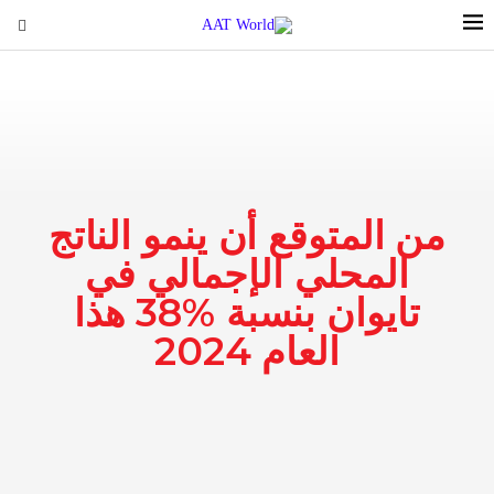
من المتوقع أن ينمو الناتج
المحلي الإجمالي في
تايوان بنسبة %38 هذا
العام 2024