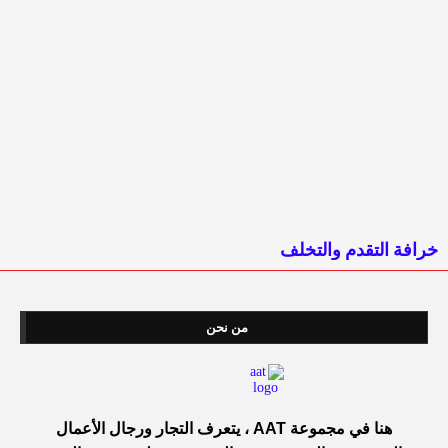
خرافة التقدم والتخلف
من نحن
هنا في مجموعة AAT ، يتعرف التجار ورجال الأعمال