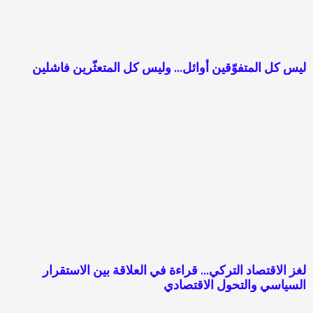
ليس كل المتفوّقين أوائل… وليس كل المتعثّرين فاشلين
لغز الاقتصاد التركي… قراءة في العلاقة بين الاستقرار
السياسي والتحول الاقتصادي