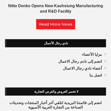
Nitto Denko Opens New Kaohsiung Manufacturing
and R&D Facility
Read More News
نادي رجال الأعمال
مزايا الأعضاء
انضم إلى نادى رجال الاعمال
أعضاء نادي رجال الاعمال
اتصل بنا
لا تخسر العروض والفرص التجارية
انضم إلى قائمتنا البريدية لتلقي آخر أخبار المنتجات وتحديثات
الصناعة من التجارة العربية الآسيوية