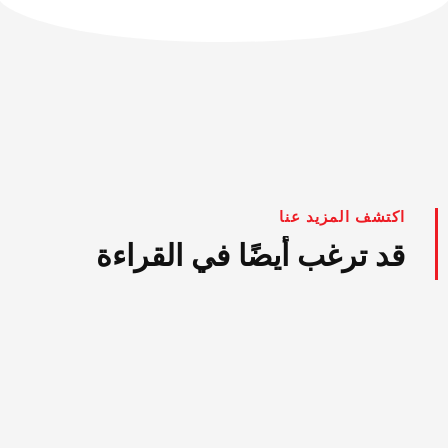
اكتشف المزيد عنا
قد ترغب أيضًا في القراءة