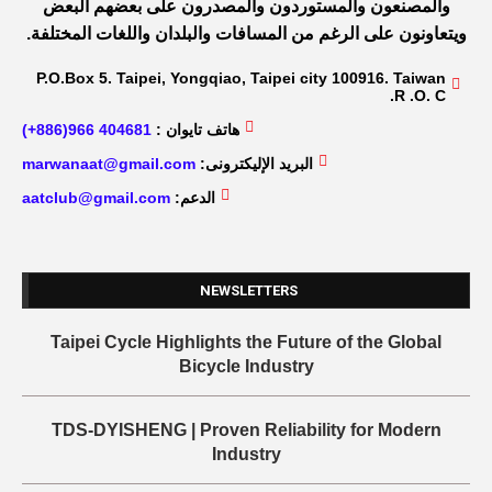
والمصنعون والمستوردون والمصدرون على بعضهم البعض
ويتعاونون على الرغم من المسافات والبلدان واللغات المختلفة.
P.O.Box 5. Taipei, Yongqiao, Taipei city 100916. Taiwan
R .O. C.
هاتف تايوان :
404681 966(886+)
البريد الإليكترونى:
marwanaat@gmail.com
الدعم:
aatclub@gmail.com
NEWSLETTERS
Taipei Cycle Highlights the Future of the Global
Bicycle Industry
TDS-DYISHENG | Proven Reliability for Modern
Industry