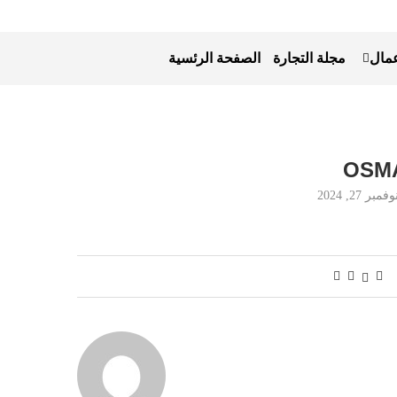
عمال
مجلة التجارة
الصفحة الرئسية
OSMA
وفمبر 27, 2024