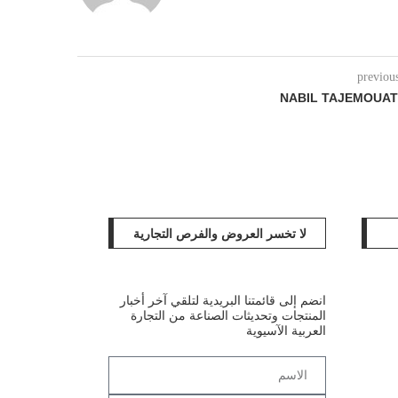
previou
NABIL TAJEMOUAT
لا تخسر العروض والفرص التجارية
انضم إلى قائمتنا البريدية لتلقي آخر أخبار
المنتجات وتحديثات الصناعة من التجارة
العربية الآسيوية