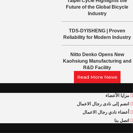
Taipei Cycle Highlights the
Future of the Global Bicycle
Industry
TDS-DYISHENG | Proven
Reliability for Modern Industry
Nitto Denko Opens New
Kaohsiung Manufacturing and
R&D Facility
Read More News
مزايا الأعضاء
انضم إلى نادى رجال الاعمال
أعضاء نادي رجال الاعمال
اتصل بنا