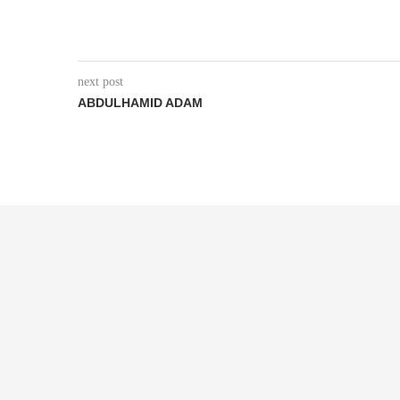
next post
ABDULHAMID ADAM