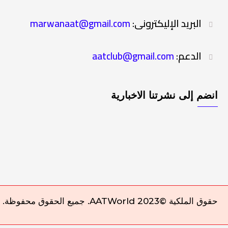
البريد الإليكترونى:
marwanaat@gmail.com
الدعم:
aatclub@gmail.com
انضم إلى نشرتنا الاخبارية
حقوق الملكية ©AATWorld 2023. جميع الحقوق محفوظة.