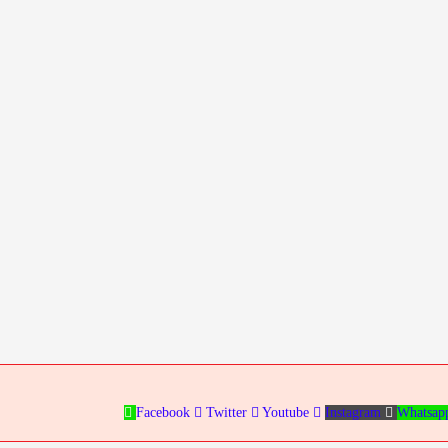
Facebook
Twitter
Youtube
Instagram
Whatsap