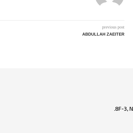
previous post
ABDULLAH ZAEITER
8F-3, N