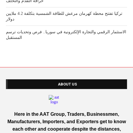
خرافة التقدم والتخلف
تركيا تفتتح محطة كهرمان مرعش للطاقة الشمسية بتكلفة 4.2 ملايين
دولار
الاستثمار الرقمي والتجارة الإلكترونية في سوريا.. فرص وتحديات ترسم
المستقبل
ABOUT US
Here in the AAT Group, Traders, Businessmen,
Manufacturers, Importers, and Exporters get to know
each other and cooperate despite the distances,