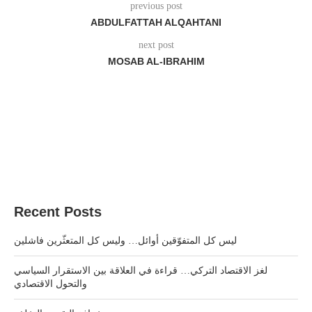
previous post
ABDULFATTAH ALQAHTANI
next post
MOSAB AL-IBRAHIM
Recent Posts
ليس كل المتفوّقين أوائل… وليس كل المتعثّرين فاشلين
لغز الاقتصاد التركي… قراءة في العلاقة بين الاستقرار السياسي
والتحول الاقتصادي