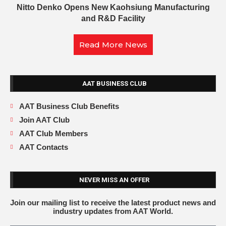
Nitto Denko Opens New Kaohsiung Manufacturing
and R&D Facility
Read More News
AAT BUSINESS CLUB
AAT Business Club Benefits
Join AAT Club
AAT Club Members
AAT Contacts
NEVER MISS AN OFFER
Join our mailing list to receive the latest product news and
industry updates from AAT World.