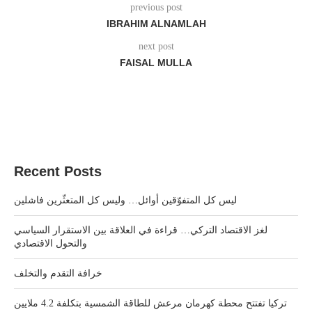
previous post
IBRAHIM ALNAMLAH
next post
FAISAL MULLA
Recent Posts
ليس كل المتفوّقين أوائل… وليس كل المتعثّرين فاشلين
لغز الاقتصاد التركي… قراءة في العلاقة بين الاستقرار السياسي
والتحول الاقتصادي
خرافة التقدم والتخلف
تركيا تفتتح محطة كهرمان مرعش للطاقة الشمسية بتكلفة 4.2 ملايين