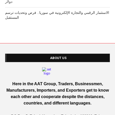
دولار
الاستثمار الرقمي والتجارة الإلكترونية في سوريا.. فرص وتحديات ترسم
المستقبل
ABOUT US
Here in the AAT Group, Traders, Businessmen,
Manufacturers, Importers, and Exporters get to know
each other and cooperate despite the distances,
countries, and different languages.