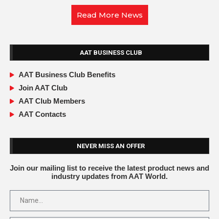
Read More News
AAT BUSINESS CLUB
AAT Business Club Benefits
Join AAT Club
AAT Club Members
AAT Contacts
NEVER MISS AN OFFER
Join our mailing list to receive the latest product news and
industry updates from AAT World.