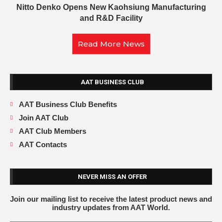
Nitto Denko Opens New Kaohsiung Manufacturing
and R&D Facility
Read More News
AAT BUSINESS CLUB
AAT Business Club Benefits
Join AAT Club
AAT Club Members
AAT Contacts
NEVER MISS AN OFFER
Join our mailing list to receive the latest product news and
industry updates from AAT World.