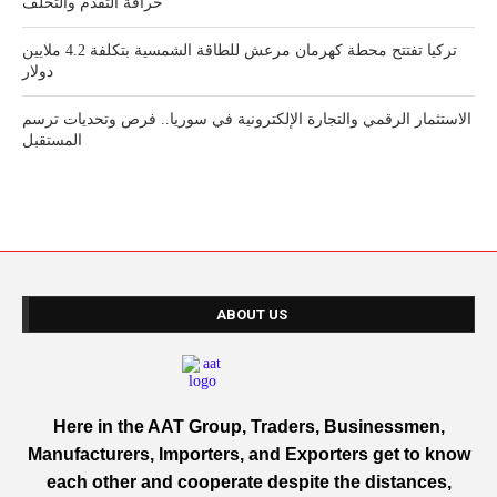
خرافة التقدم والتخلف
تركيا تفتتح محطة كهرمان مرعش للطاقة الشمسية بتكلفة 4.2 ملايين
دولار
الاستثمار الرقمي والتجارة الإلكترونية في سوريا.. فرص وتحديات ترسم
المستقبل
ABOUT US
Here in the AAT Group, Traders, Businessmen,
Manufacturers, Importers, and Exporters get to know
each other and cooperate despite the distances,