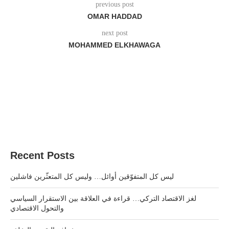
previous post
OMAR HADDAD
next post
MOHAMMED ELKHAWAGA
Recent Posts
ليس كل المتفوّقين أوائل… وليس كل المتعثّرين فاشلين
لغز الاقتصاد التركي… قراءة في العلاقة بين الاستقرار السياسي
والتحول الاقتصادي