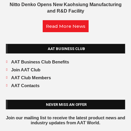
Nitto Denko Opens New Kaohsiung Manufacturing
and R&D Facility
Read More News
AAT BUSINESS CLUB
AAT Business Club Benefits
Join AAT Club
AAT Club Members
AAT Contacts
NEVER MISS AN OFFER
Join our mailing list to receive the latest product news and
industry updates from AAT World.