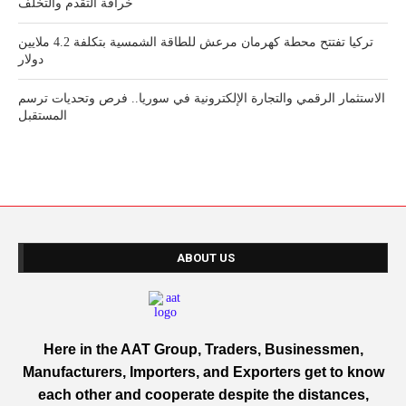
خرافة التقدم والتخلف
تركيا تفتتح محطة كهرمان مرعش للطاقة الشمسية بتكلفة 4.2 ملايين
دولار
الاستثمار الرقمي والتجارة الإلكترونية في سوريا.. فرص وتحديات ترسم
المستقبل
ABOUT US
Here in the AAT Group, Traders, Businessmen,
Manufacturers, Importers, and Exporters get to know
each other and cooperate despite the distances,