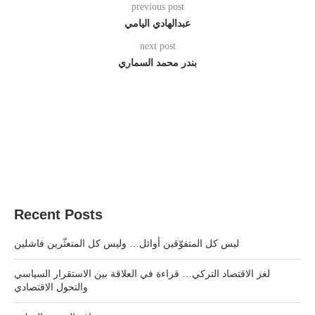
previous post
عبدالهادي اليامي
next post
بندر محمد السماري
Recent Posts
ليس كل المتفوّقين أوائل… وليس كل المتعثّرين فاشلين
لغز الاقتصاد التركي… قراءة في العلاقة بين الاستقرار السياسي
والتحول الاقتصادي