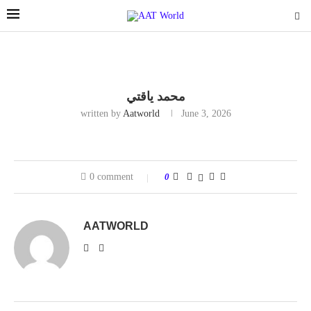
محمد ياقتي
written by
Aatworld
June 3, 2026
0 comment
0
AATWORLD