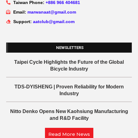
Taiwan Phone:
+886 966 404681
Email:
marwanaat@gmail.com
Support:
aatclub@gmail.com
NEWSLETTERS
Taipei Cycle Highlights the Future of the Global
Bicycle Industry
TDS-DYISHENG | Proven Reliability for Modern
Industry
Nitto Denko Opens New Kaohsiung Manufacturing
and R&D Facility
Read More News