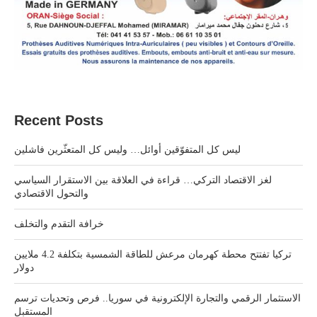
Recent Posts
ليس كل المتفوّقين أوائل… وليس كل المتعثّرين فاشلين
لغز الاقتصاد التركي… قراءة في العلاقة بين الاستقرار السياسي
والتحول الاقتصادي
خرافة التقدم والتخلف
تركيا تفتتح محطة كهرمان مرعش للطاقة الشمسية بتكلفة 4.2 ملايين
دولار
الاستثمار الرقمي والتجارة الإلكترونية في سوريا.. فرص وتحديات ترسم
المستقبل