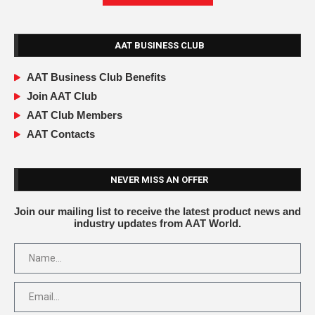
AAT BUSINESS CLUB
AAT Business Club Benefits
Join AAT Club
AAT Club Members
AAT Contacts
NEVER MISS AN OFFER
Join our mailing list to receive the latest product news and
industry updates from AAT World.