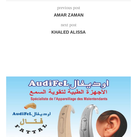
previous post
AMAR ZAMAN
next post
KHALED ALISSA