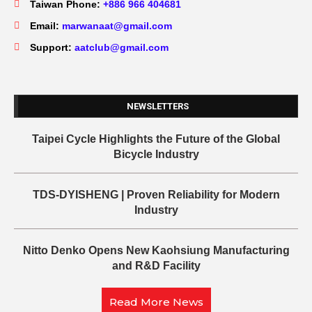
Taiwan Phone:
+886 966 404681
Email:
marwanaat@gmail.com
Support:
aatclub@gmail.com
NEWSLETTERS
Taipei Cycle Highlights the Future of the Global
Bicycle Industry
TDS-DYISHENG | Proven Reliability for Modern
Industry
Nitto Denko Opens New Kaohsiung Manufacturing
and R&D Facility
Read More News