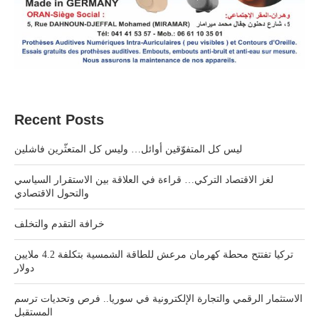
Recent Posts
ليس كل المتفوّقين أوائل… وليس كل المتعثّرين فاشلين
لغز الاقتصاد التركي… قراءة في العلاقة بين الاستقرار السياسي
والتحول الاقتصادي
خرافة التقدم والتخلف
تركيا تفتتح محطة كهرمان مرعش للطاقة الشمسية بتكلفة 4.2 ملايين
دولار
الاستثمار الرقمي والتجارة الإلكترونية في سوريا.. فرص وتحديات ترسم
المستقبل