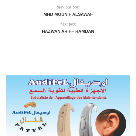
previous post
MHD MOUNIF ALSAWAF
next post
HAZWAN ARIFF HAMDAN