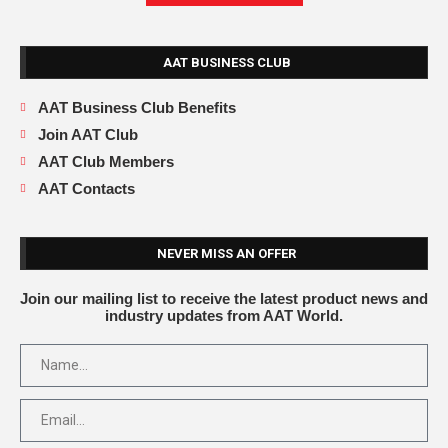
AAT BUSINESS CLUB
AAT Business Club Benefits
Join AAT Club
AAT Club Members
AAT Contacts
NEVER MISS AN OFFER
Join our mailing list to receive the latest product news and
industry updates from AAT World.