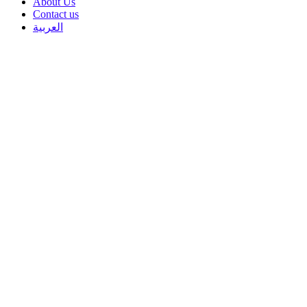
About Us
Contact us
العربية