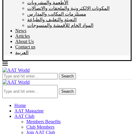
الأطعمة والمشروبات
المكونات الإلكترونية والملحقات والاتصالات
مستلزمات المكاتب والمدارس
التعبئة والتغليف والطباعة
المواد الخام للأقمشة والمنسوجات
News
Articles
About Us
Contact us
العربية
Search
Search
Home
AAT Magazine
AAT Club
Members Benefits
Club Members
Join AAT Club