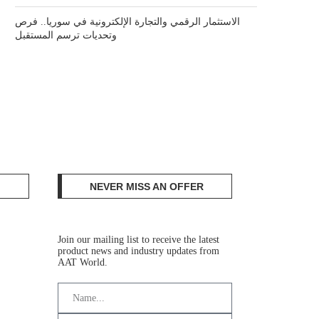
الاستثمار الرقمي والتجارة الإلكترونية في سوريا.. فرص
وتحديات ترسم المستقبل
NEVER MISS AN OFFER
Join our mailing list to receive the latest
product news and industry updates from
AAT World.