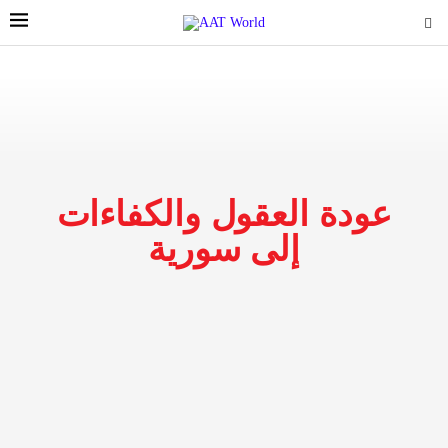
عودة العقول والكفاءات
إلى سورية