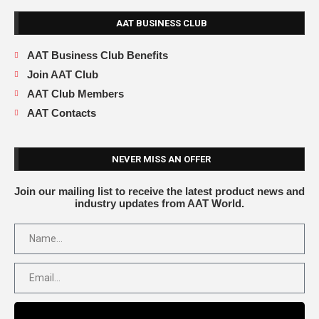
AAT BUSINESS CLUB
AAT Business Club Benefits
Join AAT Club
AAT Club Members
AAT Contacts
NEVER MISS AN OFFER
Join our mailing list to receive the latest product news and
industry updates from AAT World.