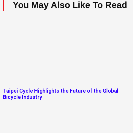
You May Also Like To Read
Taipei Cycle Highlights the Future of the Global
Bicycle Industry