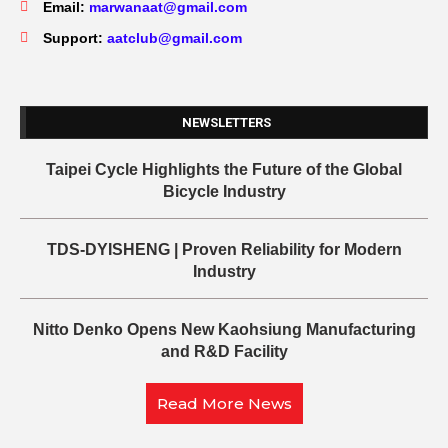
Email:
marwanaat@gmail.com
Support:
aatclub@gmail.com
NEWSLETTERS
Taipei Cycle Highlights the Future of the Global
Bicycle Industry
TDS-DYISHENG | Proven Reliability for Modern
Industry
Nitto Denko Opens New Kaohsiung Manufacturing
and R&D Facility
Read More News