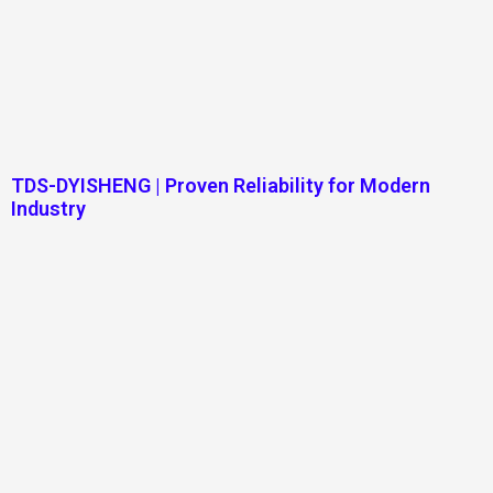
TDS-DYISHENG | Proven Reliability for Modern
Industry