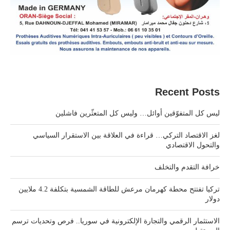
Recent Posts
ليس كل المتفوّقين أوائل… وليس كل المتعثّرين فاشلين
لغز الاقتصاد التركي… قراءة في العلاقة بين الاستقرار السياسي
والتحول الاقتصادي
خرافة التقدم والتخلف
تركيا تفتتح محطة كهرمان مرعش للطاقة الشمسية بتكلفة 4.2 ملايين
دولار
الاستثمار الرقمي والتجارة الإلكترونية في سوريا.. فرص وتحديات ترسم