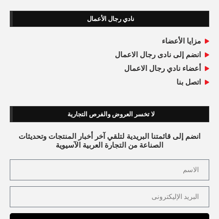
نادي رجال الأعمال
مزايا الأعضاء
انضم إلى نادى رجال الاعمال
أعضاء نادي رجال الاعمال
اتصل بنا
لا تخسر العروض والفرص التجارية
انضم إلى قائمتنا البريدية لتلقي آخر أخبار المنتجات وتحديثات
الصناعة من التجارة العربية الآسيوية