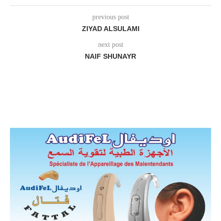
previous post
ZIYAD ALSULAMI
next post
NAIF SHUNAYR