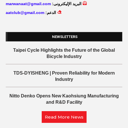
البريد الإليكترونى:
marwanaat@gmail.com
الدعم:
aatclub@gmail.com
NEWSLETTERS
Taipei Cycle Highlights the Future of the Global
Bicycle Industry
TDS-DYISHENG | Proven Reliability for Modern
Industry
Nitto Denko Opens New Kaohsiung Manufacturing
and R&D Facility
Read More News