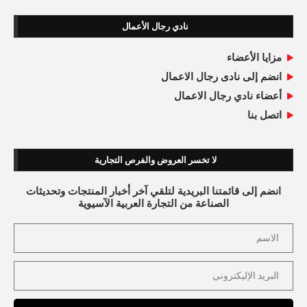
نادي رجال الأعمال
مزايا الأعضاء
انضم إلى نادى رجال الاعمال
أعضاء نادي رجال الاعمال
اتصل بنا
لا تخسر العروض والفرص التجارية
انضم إلى قائمتنا البريدية لتلقي آخر أخبار المنتجات وتحديثات
الصناعة من التجارة العربية الآسيوية