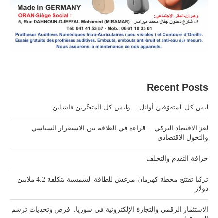
Recent Posts
ليس كل المتفوّقين أوائل… وليس كل المتعثّرين فاشلين
لغز الاقتصاد التركي… قراءة في العلاقة بين الاستقرار السياسي
والتحول الاقتصادي
خرافة التقدم والتخلف
تركيا تفتتح محطة كهرمان مرعش للطاقة الشمسية بتكلفة 4.2 ملايين
دولار
الاستثمار الرقمي والتجارة الإلكترونية في سوريا.. فرص وتحديات ترسم