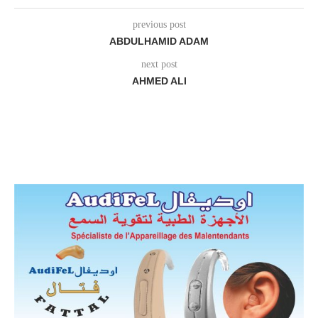
previous post
ABDULHAMID ADAM
next post
AHMED ALI