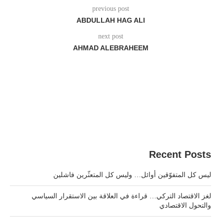
previous post
ABDULLAH HAG ALI
next post
AHMAD ALEBRAHEEM
Recent Posts
ليس كل المتفوّقين أوائل… وليس كل المتعثّرين فاشلين
لغز الاقتصاد التركي… قراءة في العلاقة بين الاستقرار السياسي
والتحول الاقتصادي