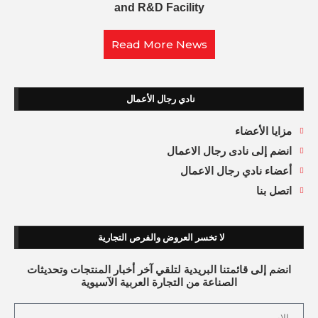
and R&D Facility
Read More News
نادي رجال الأعمال
مزايا الأعضاء
انضم إلى نادى رجال الاعمال
أعضاء نادي رجال الاعمال
اتصل بنا
لا تخسر العروض والفرص التجارية
انضم إلى قائمتنا البريدية لتلقي آخر أخبار المنتجات وتحديثات
الصناعة من التجارة العربية الآسيوية