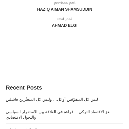
previous post
HAZIQ AIMAN SHAMSUDDIN
next post
AHMAD ELGI
Recent Posts
ليس كل المتفوّقين أوائل… وليس كل المتعثّرين فاشلين
لغز الاقتصاد التركي… قراءة في العلاقة بين الاستقرار السياسي
والتحول الاقتصادي