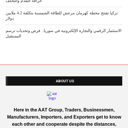
خرافة التقدم والتخلف
تركيا تفتتح محطة كهرمان مرعش للطاقة الشمسية بتكلفة 4.2 ملايين
دولار
الاستثمار الرقمي والتجارة الإلكترونية في سوريا.. فرص وتحديات ترسم
المستقبل
ABOUT US
Here in the AAT Group, Traders, Businessmen,
Manufacturers, Importers, and Exporters get to know
each other and cooperate despite the distances,