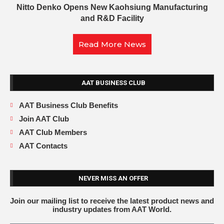
Nitto Denko Opens New Kaohsiung Manufacturing
and R&D Facility
Read More News
AAT BUSINESS CLUB
AAT Business Club Benefits
Join AAT Club
AAT Club Members
AAT Contacts
NEVER MISS AN OFFER
Join our mailing list to receive the latest product news and
industry updates from AAT World.