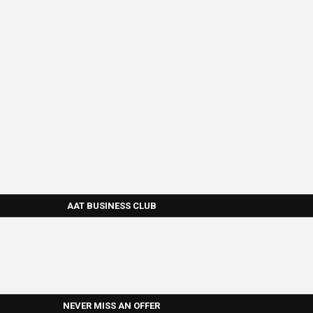
AAT BUSINESS CLUB
NEVER MISS AN OFFER