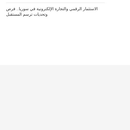
الاستثمار الرقمي والتجارة الإلكترونية في سوريا.. فرص
وتحديات ترسم المستقبل