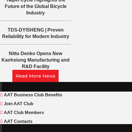
Future of the Global Bicycle
Industry
TDS-DYISHENG | Proven
Reliability for Modern Industry
Nitto Denko Opens New
Kaohsiung Manufacturing and
R&D Facility
Read More News
AAT Business Club Benefits
Join AAT Club
AAT Club Members
AAT Contacts