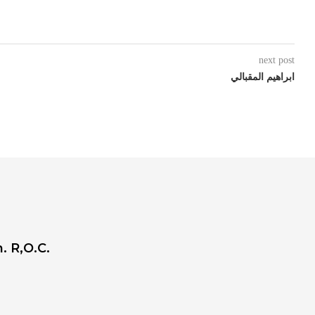
next post
ابراهيم المقبالي
. R,O.C.