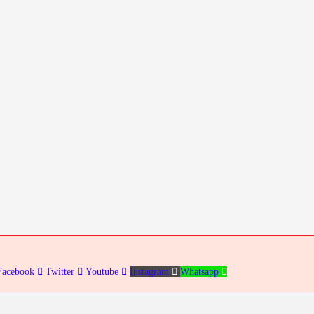
Facebook
Twitter
Youtube
Instagram
Whatsapp