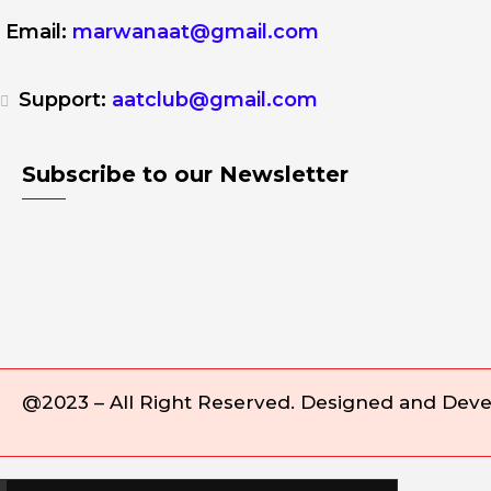
Email:
marwanaat@gmail.com
Support:
aatclub@gmail.com
Subscribe to our Newsletter
@2023 – All Right Reserved. Designed and Dev