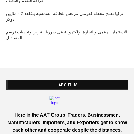
خرافة التقدم والتخلف
تركيا تفتتح محطة كهرمان مرعش للطاقة الشمسية بتكلفة 4.2 ملايين
دولار
الاستثمار الرقمي والتجارة الإلكترونية في سوريا.. فرص وتحديات ترسم
المستقبل
ABOUT US
Here in the AAT Group, Traders, Businessmen,
Manufacturers, Importers, and Exporters get to know
each other and cooperate despite the distances,