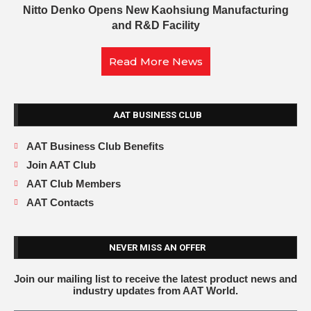
Nitto Denko Opens New Kaohsiung Manufacturing
and R&D Facility
Read More News
AAT BUSINESS CLUB
AAT Business Club Benefits
Join AAT Club
AAT Club Members
AAT Contacts
NEVER MISS AN OFFER
Join our mailing list to receive the latest product news and
industry updates from AAT World.