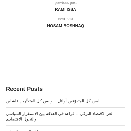
previous post
RAMI ISSA
next post
HOSAM BOSHNAQ
Recent Posts
ليس كل المتفوّقين أوائل… وليس كل المتعثّرين فاشلين
لغز الاقتصاد التركي… قراءة في العلاقة بين الاستقرار السياسي
والتحول الاقتصادي