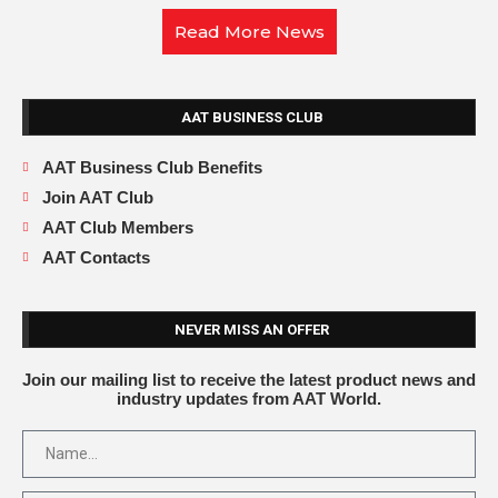
Read More News
AAT BUSINESS CLUB
AAT Business Club Benefits
Join AAT Club
AAT Club Members
AAT Contacts
NEVER MISS AN OFFER
Join our mailing list to receive the latest product news and
industry updates from AAT World.