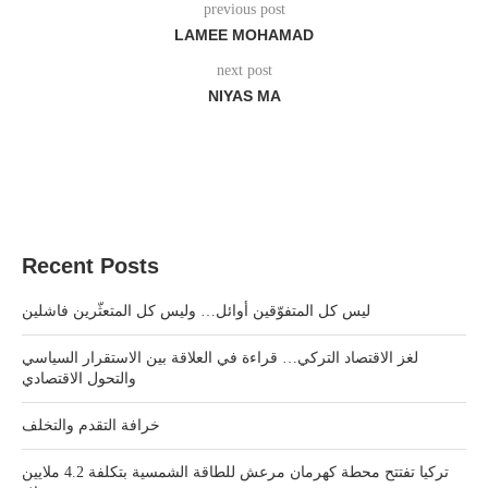
previous post
LAMEE MOHAMAD
next post
NIYAS MA
Recent Posts
ليس كل المتفوّقين أوائل… وليس كل المتعثّرين فاشلين
لغز الاقتصاد التركي… قراءة في العلاقة بين الاستقرار السياسي
والتحول الاقتصادي
خرافة التقدم والتخلف
تركيا تفتتح محطة كهرمان مرعش للطاقة الشمسية بتكلفة 4.2 ملايين