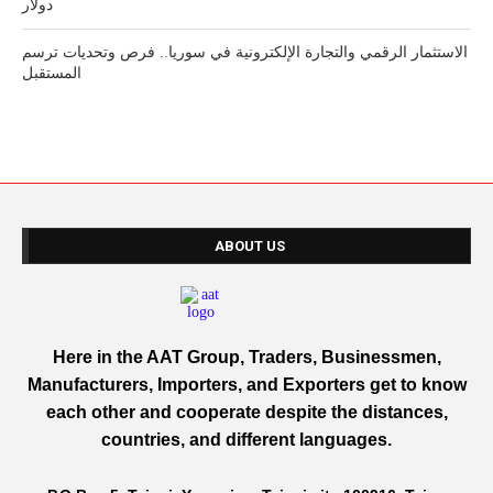
دولار
الاستثمار الرقمي والتجارة الإلكترونية في سوريا.. فرص وتحديات ترسم
المستقبل
ABOUT US
Here in the AAT Group, Traders, Businessmen,
Manufacturers, Importers, and Exporters get to know
each other and cooperate despite the distances,
countries, and different languages.