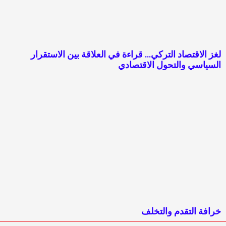
لغز الاقتصاد التركي… قراءة في العلاقة بين الاستقرار
السياسي والتحول الاقتصادي
خرافة التقدم والتخلف