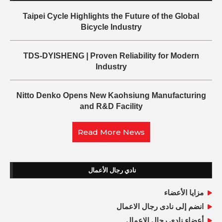
Taipei Cycle Highlights the Future of the Global
Bicycle Industry
TDS-DYISHENG | Proven Reliability for Modern
Industry
Nitto Denko Opens New Kaohsiung Manufacturing
and R&D Facility
Read More News
نادي رجال الأعمال
مزايا الأعضاء
انضم إلى نادى رجال الاعمال
أعضاء نادي رجال الاعمال