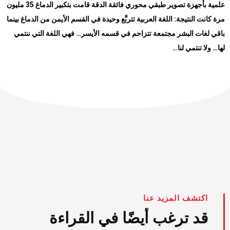
علمية بأجهزة تصوير طبقي محوري فائقة الدقة قامت بتكبير الدماغ 35 مليون
مرة كانت النتيجة: اللغة العربية تتربَّع وحيدة في القسم الأيمن من الدماغ بينما
باقي لغات البشر مجتمعة تتزاحم في قسمه الأيسر… فهي اللغة التي ننتمي
لها… ولا تنتمي لنا…
اكتشف المزيد عنا
قد ترغب أيضًا في القراءة