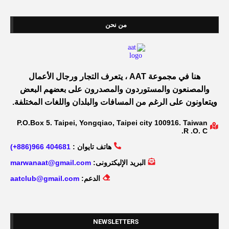
من نحن
هنا في مجموعة AAT ، يتعرف التجار ورجال الأعمال
والمصنعون والمستوردون والمصدرون على بعضهم البعض
ويتعاونون على الرغم من المسافات والبلدان واللغات المختلفة.
P.O.Box 5. Taipei, Yongqiao, Taipei city 100916. Taiwan
R .O. C.
هاتف تايوان :
404681 966(886+)
البريد الإليكترونى:
marwanaat@gmail.com
الدعم:
aatclub@gmail.com
NEWSLETTERS