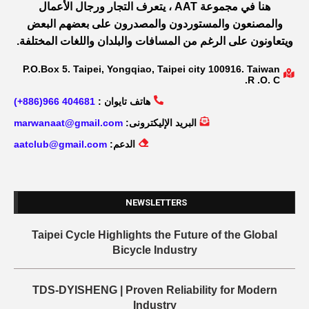
هنا في مجموعة AAT ، يتعرف التجار ورجال الأعمال
والمصنعون والمستوردون والمصدرون على بعضهم البعض
ويتعاونون على الرغم من المسافات والبلدان واللغات المختلفة.
P.O.Box 5. Taipei, Yongqiao, Taipei city 100916. Taiwan
R .O. C.
هاتف تايوان :
404681 966(886+)
البريد الإليكترونى:
marwanaat@gmail.com
الدعم:
aatclub@gmail.com
NEWSLETTERS
Taipei Cycle Highlights the Future of the Global
Bicycle Industry
TDS-DYISHENG | Proven Reliability for Modern
Industry