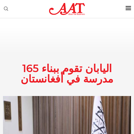
اليابان تقوم ببناء 165
مدرسة في أفغانستان