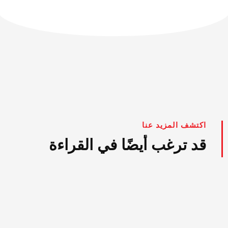
اكتشف المزيد عنا
قد ترغب أيضًا في القراءة