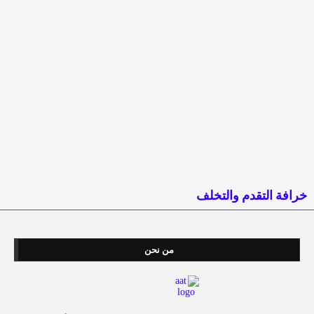
خرافة التقدم والتخلف
من نحن