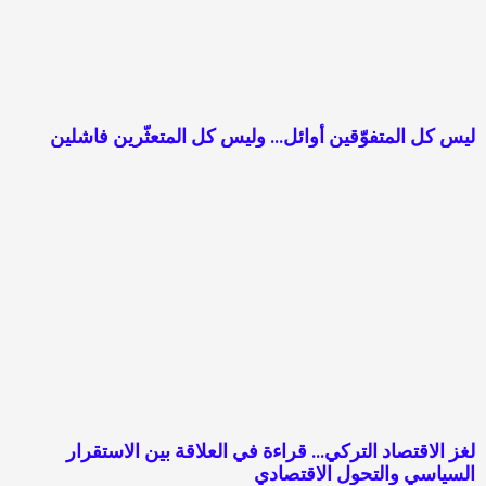
ليس كل المتفوّقين أوائل… وليس كل المتعثّرين فاشلين
لغز الاقتصاد التركي… قراءة في العلاقة بين الاستقرار
السياسي والتحول الاقتصادي