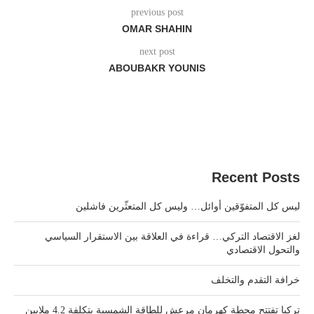
previous post
OMAR SHAHIN
next post
ABOUBAKR YOUNIS
Recent Posts
ليس كل المتفوّقين أوائل… وليس كل المتعثّرين فاشلين
لغز الاقتصاد التركي… قراءة في العلاقة بين الاستقرار السياسي
والتحول الاقتصادي
خرافة التقدم والتخلف
تركيا تفتتح محطة كهرمان مرعش للطاقة الشمسية بتكلفة 4.2 ملايين