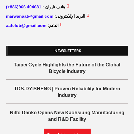
هاتف تايوان :
404681 966(886+)
البريد الإليكترونى:
marwanaat@gmail.com
الدعم:
aatclub@gmail.com
NEWSLETTERS
Taipei Cycle Highlights the Future of the Global
Bicycle Industry
TDS-DYISHENG | Proven Reliability for Modern
Industry
Nitto Denko Opens New Kaohsiung Manufacturing
and R&D Facility