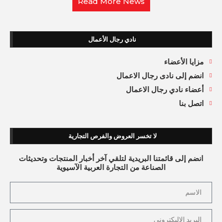
Read More News
نادي رجال الأعمال
مزايا الأعضاء
انضم إلى نادى رجال الاعمال
أعضاء نادي رجال الاعمال
اتصل بنا
لا تخسر العروض والفرص التجارية
انضم إلى قائمتنا البريدية لتلقي آخر أخبار المنتجات وتحديثات
الصناعة من التجارة العربية الآسيوية