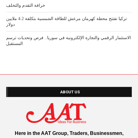
خرافة التقدم والتخلف
تركيا تفتتح محطة كهرمان مرعش للطاقة الشمسية بتكلفة 4.2 ملايين
دولار
الاستثمار الرقمي والتجارة الإلكترونية في سوريا.. فرص وتحديات ترسم
المستقبل
ABOUT US
Here in the AAT Group, Traders, Businessmen,