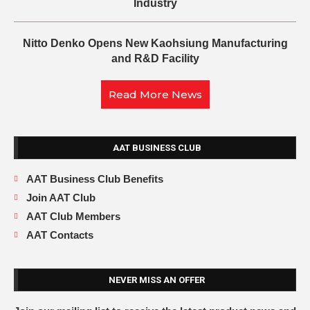
Industry
Nitto Denko Opens New Kaohsiung Manufacturing
and R&D Facility
Read More News
AAT BUSINESS CLUB
AAT Business Club Benefits
Join AAT Club
AAT Club Members
AAT Contacts
NEVER MISS AN OFFER