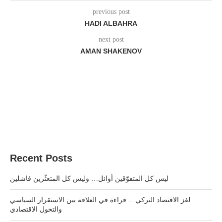
previous post
HADI ALBAHRA
next post
AMAN SHAKENOV
Recent Posts
ليس كل المتفوّقين أوائل… وليس كل المتعثّرين فاشلين
لغز الاقتصاد التركي… قراءة في العلاقة بين الاستقرار السياسي
والتحول الاقتصادي